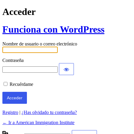
Acceder
Funciona con WordPress
Nombre de usuario o correo electrónico
Contraseña
Recuérdame
Registro
|
¿Has olvidado tu contraseña?
← Ir a American Immigration Institute