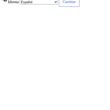
Idioma