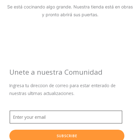
Se está cocinando algo grande. Nuestra tienda está en obras
y pronto abrirá sus puertas.
Unete a nuestra Comunidad
Ingresa tu direccion de correo para estar enterado de
nuestras ultimas actualizaciones.
SUBSCRIBE