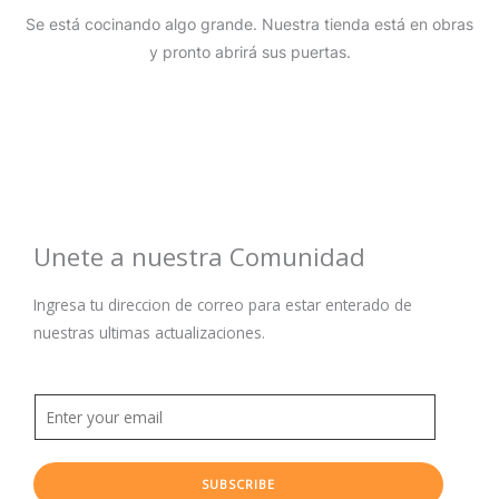
Se está cocinando algo grande. Nuestra tienda está en obras
y pronto abrirá sus puertas.
Unete a nuestra Comunidad
Ingresa tu direccion de correo para estar enterado de
nuestras ultimas actualizaciones.
SUBSCRIBE