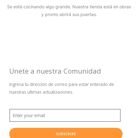
Se está cocinando algo grande. Nuestra tienda está en obras
y pronto abrirá sus puertas.
Unete a nuestra Comunidad
Ingresa tu direccion de correo para estar enterado de
nuestras ultimas actualizaciones.
SUBSCRIBE