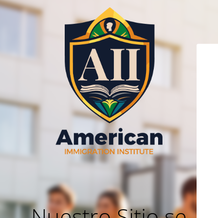
Nuestro Sitio se