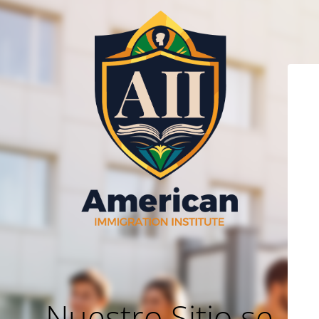
Nuestro Sitio se