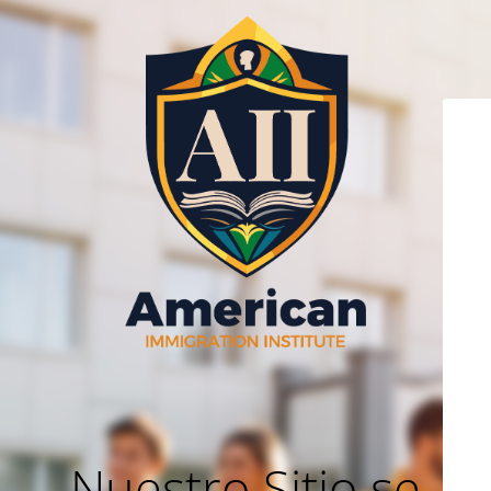
Nuestro Sitio se