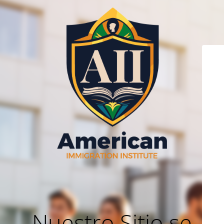
Nuestro Sitio se