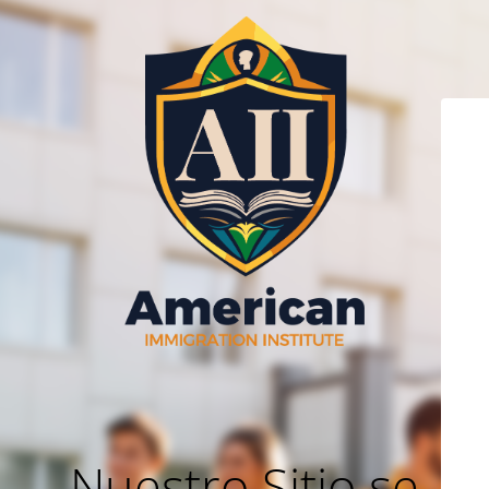
Nuestro Sitio se