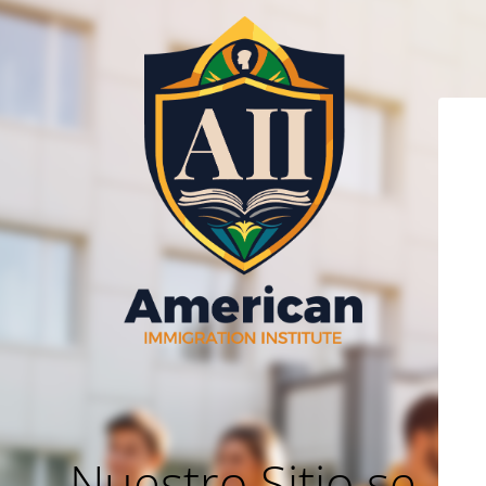
Nuestro Sitio se