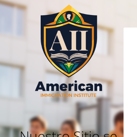
Nuestro Sitio se