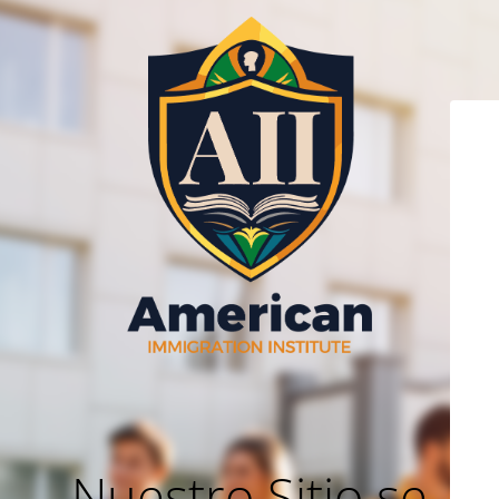
Nuestro Sitio se