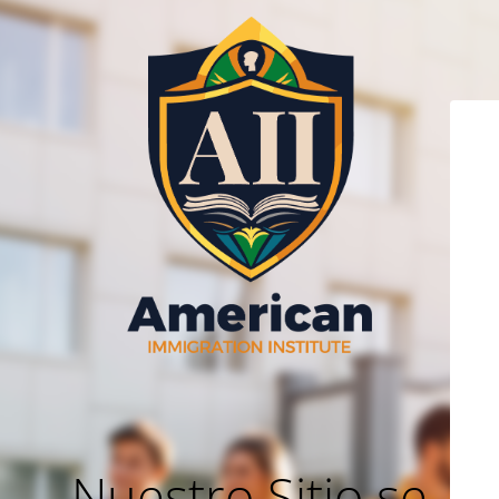
Nuestro Sitio se