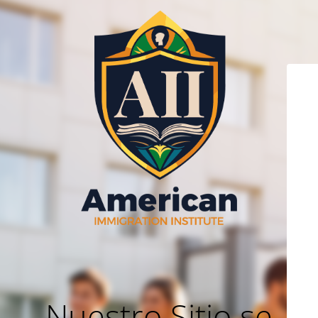
Nuestro Sitio se