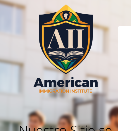
Nuestro Sitio se