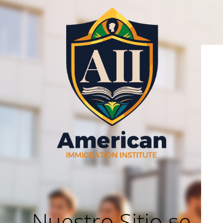
Nuestro Sitio se