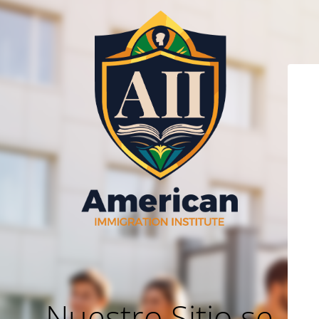
Nuestro Sitio se