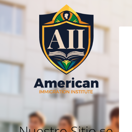
Nuestro Sitio se