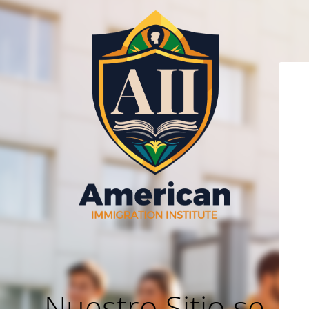
Nuestro Sitio se