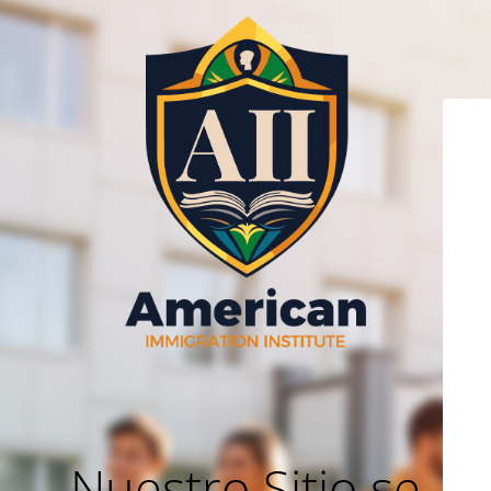
Nuestro Sitio se