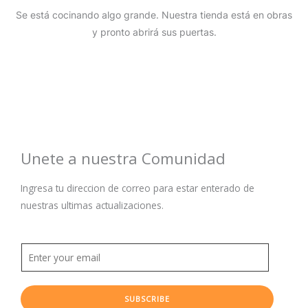
Se está cocinando algo grande. Nuestra tienda está en obras
y pronto abrirá sus puertas.
Unete a nuestra Comunidad
Ingresa tu direccion de correo para estar enterado de
nuestras ultimas actualizaciones.
SUBSCRIBE